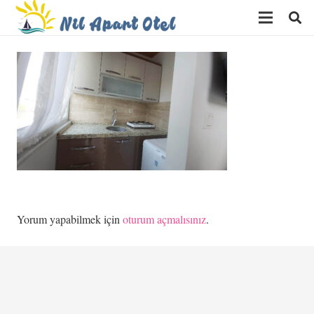
Yorum yapabilmek için
oturum açmalısınız
.