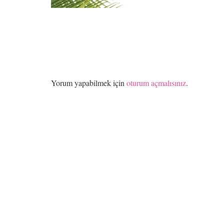
Yorum yapabilmek için
oturum açmalısınız
.