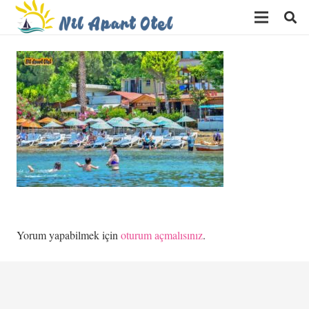
Yorum yapabilmek için
oturum açmalısınız
.