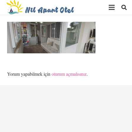
Yorum yapabilmek için
oturum açmalısınız
.