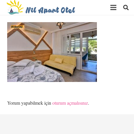
Yorum yapabilmek için
oturum açmalısınız
.