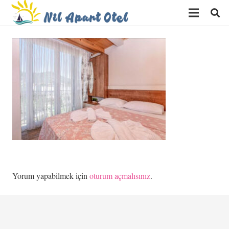
Yorum yapabilmek için
oturum açmalısınız
.