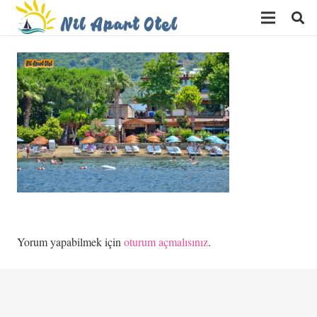
Yorum yapabilmek için
oturum açmalısınız
.